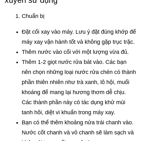
xuyên sử dụng
Chuẩn bị
Đặt cối xay vào máy. Lưu ý đặt đúng khớp để
máy xay vận hành tốt và không gặp trục trặc.
Thêm nước vào cối với một lượng vừa đủ.
Thêm 1-2 giọt nước rửa bát vào. Các bạn
nên chọn những loại nước rửa chén có thành
phần thiên nhiên như trà xanh, lô hội, muối
khoáng để mang lại hương thơm dễ chịu.
Các thành phần này có tác dụng khử mùi
tanh hôi, diệt vi khuẩn trong máy xay.
Bạn có thể thêm khoảng nửa trái chanh vào.
Nước cốt chanh và vỏ chanh sẽ làm sạch và