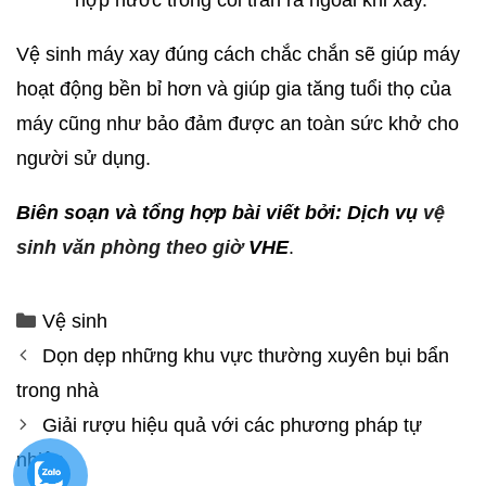
Vệ sinh máy xay đúng cách chắc chắn sẽ giúp máy
hoạt động bền bỉ hơn và giúp gia tăng tuổi thọ của
máy cũng như bảo đảm được an toàn sức khở cho
người sử dụng.
Biên soạn và tổng hợp bài viết bởi: Dịch vụ
vệ
sinh văn phòng theo giờ
VHE
.
Vệ sinh
Dọn dẹp những khu vực thường xuyên bụi bẩn
trong nhà
Giải rượu hiệu quả với các phương pháp tự
nhiên