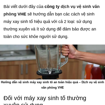
Bài viết dưới đây của
công ty
dịch vụ vệ sinh văn
phòng
VHE
sẽ hướng dẫn bạn các cách vệ sinh
máy xay sinh tố hiệu quả với cả 2 loại: sử dụng
thường xuyên và ít sử dụng để đảm bảo được an
toàn cho sức khỏe người sử dụng.
Hướng dẫn vệ sinh máy xay sinh tố an toàn hiệu quả – Dịch vụ vệ sinh
văn phòng VHE
Đối với máy xay sinh tố thường