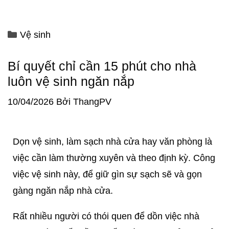
Vệ sinh
Bí quyết chỉ cần 15 phút cho nhà
luôn vệ sinh ngăn nắp
10/04/2026
Bởi
ThangPV
Dọn vệ sinh, làm sạch nhà cửa hay văn phòng là
việc cần làm thường xuyên và theo định kỳ. Công
việc vệ sinh này, để giữ gìn sự sạch sẽ và gọn
gàng ngăn nắp nhà cửa.
Rất nhiều người có thói quen để dồn việc nhà