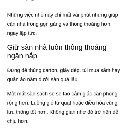
Những việc nhỏ này chỉ mất vài phút nhưng giúp
căn nhà trông gọn gàng và thông thoáng hơn
ngay lập tức.
Giữ sàn nhà luôn thông thoáng
ngăn nắp
Đừng để thùng carton, giày dép, túi mua sắm hay
quần áo nằm dưới sàn quá lâu.
Một mặt sàn sạch sẽ sẽ tạo cảm giác căn phòng
rộng hơn. Luồng gió từ quạt hoặc điều hòa cũng
lưu thông tốt hơn. Không gian nhờ đó trở nên dễ
chịu hơn.