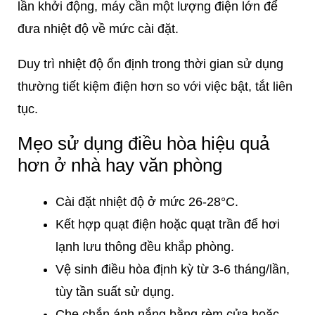
lần khởi động, máy cần một lượng điện lớn để
đưa nhiệt độ về mức cài đặt.
Duy trì nhiệt độ ổn định trong thời gian sử dụng
thường tiết kiệm điện hơn so với việc bật, tắt liên
tục.
Mẹo sử dụng điều hòa hiệu quả
hơn ở nhà hay văn phòng
Cài đặt nhiệt độ ở mức 26-28°C.
Kết hợp quạt điện hoặc quạt trần để hơi
lạnh lưu thông đều khắp phòng.
Vệ sinh điều hòa định kỳ từ 3-6 tháng/lần,
tùy tần suất sử dụng.
Che chắn ánh nắng bằng rèm cửa hoặc