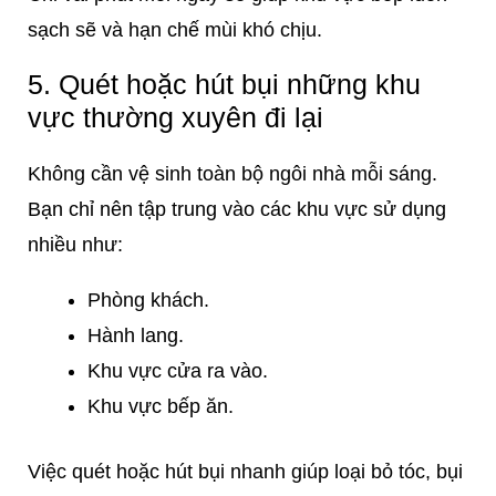
sạch sẽ và hạn chế mùi khó chịu.
5. Quét hoặc hút bụi những khu
vực thường xuyên đi lại
Không cần vệ sinh toàn bộ ngôi nhà mỗi sáng.
Bạn chỉ nên tập trung vào các khu vực sử dụng
nhiều như:
Phòng khách.
Hành lang.
Khu vực cửa ra vào.
Khu vực bếp ăn.
Việc quét hoặc hút bụi nhanh giúp loại bỏ tóc, bụi