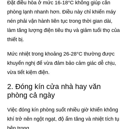
Đặt điều hòa ở mức 16-18°C không giúp căn
phòng lạnh nhanh hơn. Điều này chỉ khiến máy
nén phải vận hành liên tục trong thời gian dài,
làm tăng lượng điện tiêu thụ và giảm tuổi thọ của
thiết bị.
Mức nhiệt trong khoảng 26-28°C thường được
khuyến nghị để vừa đảm bảo cảm giác dễ chịu,
vừa tiết kiệm điện.
2. Đóng kín cửa nhà hay văn
phòng cả ngày
Việc đóng kín phòng suốt nhiều giờ khiến không
khí trở nên ngột ngạt, độ ẩm tăng và nhiệt tích tụ
bên trong.