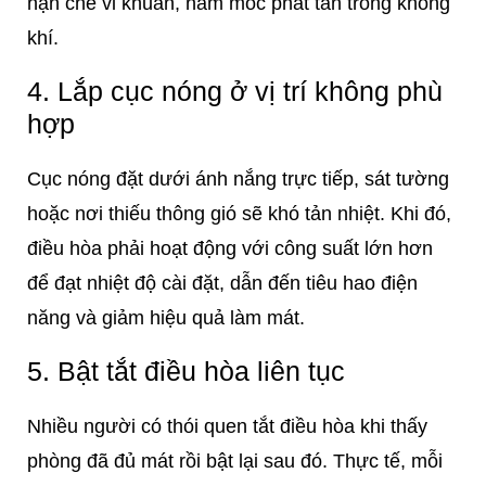
hạn chế vi khuẩn, nấm mốc phát tán trong không
khí.
4. Lắp cục nóng ở vị trí không phù
hợp
Cục nóng đặt dưới ánh nắng trực tiếp, sát tường
hoặc nơi thiếu thông gió sẽ khó tản nhiệt. Khi đó,
điều hòa phải hoạt động với công suất lớn hơn
để đạt nhiệt độ cài đặt, dẫn đến tiêu hao điện
năng và giảm hiệu quả làm mát.
5. Bật tắt điều hòa liên tục
Nhiều người có thói quen tắt điều hòa khi thấy
phòng đã đủ mát rồi bật lại sau đó. Thực tế, mỗi