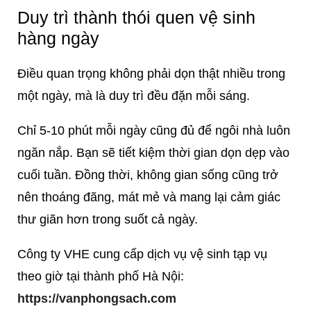
Duy trì thành thói quen vệ sinh
hàng ngày
Điều quan trọng không phải dọn thật nhiều trong
một ngày, mà là duy trì đều đặn mỗi sáng.
Chỉ 5-10 phút mỗi ngày cũng đủ để ngôi nhà luôn
ngăn nắp. Bạn sẽ tiết kiệm thời gian dọn dẹp vào
cuối tuần. Đồng thời, không gian sống cũng trở
nên thoáng đãng, mát mẻ và mang lại cảm giác
thư giãn hơn trong suốt cả ngày.
Công ty VHE cung cấp dịch vụ vệ sinh tạp vụ
theo giờ tại thành phố Hà Nội:
https://vanphongsach.com