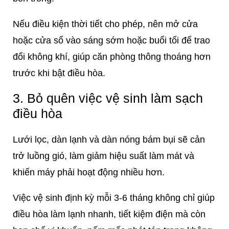
Nếu điều kiện thời tiết cho phép, nên mở cửa
hoặc cửa sổ vào sáng sớm hoặc buổi tối để trao
đổi không khí, giúp căn phòng thông thoáng hơn
trước khi bật điều hòa.
3. Bỏ quên việc vệ sinh làm sạch
điều hòa
Lưới lọc, dàn lạnh và dàn nóng bám bụi sẽ cản
trở luồng gió, làm giảm hiệu suất làm mát và
khiến máy phải hoạt động nhiều hơn.
Việc vệ sinh định kỳ mỗi 3-6 tháng không chỉ giúp
điều hòa làm lạnh nhanh, tiết kiệm điện mà còn