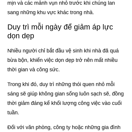
mịn và các mảnh vụn nhỏ trước khi chúng lan
sang những khu vực khác trong nhà.
Duy trì mỗi ngày để giảm áp lực
dọn dẹp
Nhiều người chỉ bắt đầu vệ sinh khi nhà đã quá
bừa bộn, khiến việc dọn dẹp trở nên mất nhiều
thời gian và công sức.
Trong khi đó, duy trì những thói quen nhỏ mỗi
sáng sẽ giúp không gian sống luôn sạch sẽ, đồng
thời giảm đáng kể khối lượng công việc vào cuối
tuần.
Đối với văn phòng, công ty hoặc những gia đình