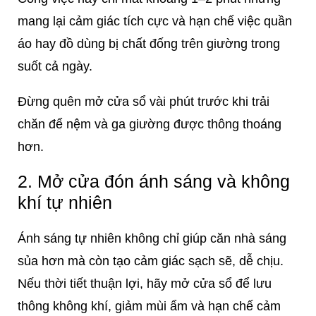
mang lại cảm giác tích cực và hạn chế việc quần
áo hay đồ dùng bị chất đống trên giường trong
suốt cả ngày.
Đừng quên mở cửa sổ vài phút trước khi trải
chăn để nệm và ga giường được thông thoáng
hơn.
2. Mở cửa đón ánh sáng và không
khí tự nhiên
Ánh sáng tự nhiên không chỉ giúp căn nhà sáng
sủa hơn mà còn tạo cảm giác sạch sẽ, dễ chịu.
Nếu thời tiết thuận lợi, hãy mở cửa sổ để lưu
thông không khí, giảm mùi ẩm và hạn chế cảm