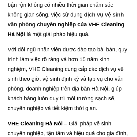
bận rộn không có nhiều thời gian chăm sóc
không gian sống, việc sử dụng
dịch vụ vệ sinh
văn phòng
chuyên nghiệp của VHE Cleaning
Hà Nội
là một giải pháp hiệu quả.
Với đội ngũ nhân viên được đào tạo bài bản, quy
trình làm việc rõ ràng và hơn 15 năm kinh
nghiệm, VHE Cleaning cung cấp các dịch vụ vệ
sinh theo giờ, vệ sinh định kỳ và tạp vụ cho văn
phòng, doanh nghiệp trên địa bàn Hà Nội, giúp
khách hàng luôn duy trì môi trường sạch sẽ,
chuyên nghiệp và tiết kiệm thời gian.
VHE Cleaning Hà Nội
– Giải pháp vệ sinh
chuyên nghiệp, tận tâm và hiệu quả cho gia đình,