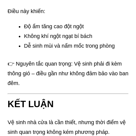
Điều này khiến:
Độ ẩm tăng cao đột ngột
Không khí ngột ngạt bí bách
Dễ sinh mùi và nấm mốc trong phòng
👉 Nguyên tắc quan trọng: Vệ sinh phải đi kèm
thông gió – điều gần như không đảm bảo vào ban
đêm.
KẾT LUẬN
Vệ sinh nhà cửa là cần thiết, nhưng thời điểm vệ
sinh quan trọng không kém phương pháp.