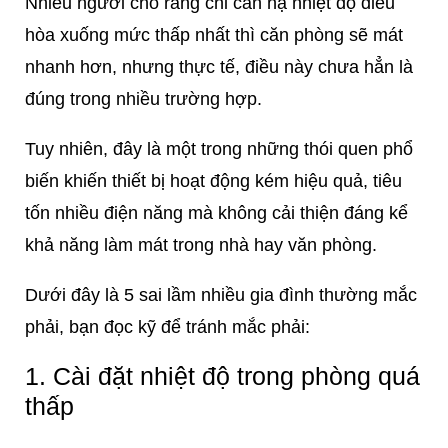
Nhiều người cho rằng chỉ cần hạ nhiệt độ điều
hòa xuống mức thấp nhất thì căn phòng sẽ mát
nhanh hơn, nhưng thực tế, điều này chưa hẳn là
đúng trong nhiều trường hợp.
Tuy nhiên, đây là một trong những thói quen phổ
biến khiến thiết bị hoạt động kém hiệu quả, tiêu
tốn nhiều điện năng mà không cải thiện đáng kể
khả năng làm mát trong nhà hay văn phòng.
Dưới đây là 5 sai lầm nhiều gia đình thường mắc
phải, bạn đọc kỹ để tránh mắc phải:
1. Cài đặt nhiệt độ trong phòng quá
thấp