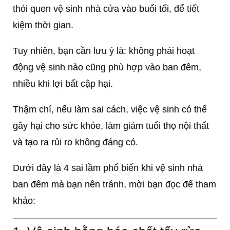
thói quen vệ sinh nhà cửa vào buổi tối, để tiết
kiệm thời gian.
Tuy nhiên, bạn cần lưu ý là: không phải hoạt
động vệ sinh nào cũng phù hợp vào ban đêm,
nhiều khi lợi bất cập hại.
Thậm chí, nếu làm sai cách, việc vệ sinh có thể
gây hại cho sức khỏe, làm giảm tuổi thọ nội thất
và tạo ra rủi ro không đáng có.
Dưới đây là 4 sai lầm phổ biến khi vệ sinh nhà
ban đêm mà bạn nên tránh, mời bạn đọc để tham
khảo: