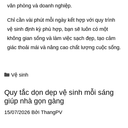
văn phòng và doanh nghiệp.
Chỉ cần vài phút mỗi ngày kết hợp với quy trình
vệ sinh định kỳ phù hợp, bạn sẽ luôn có một
không gian sống và làm việc sạch đẹp, tạo cảm
giác thoải mái và nâng cao chất lượng cuộc sống.
Vệ sinh
Quy tắc dọn dẹp vệ sinh mỗi sáng
giúp nhà gọn gàng
15/07/2026
Bởi
ThangPV