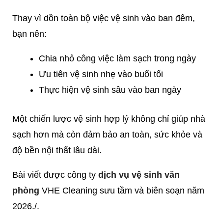
Thay vì dồn toàn bộ việc vệ sinh vào ban đêm,
bạn nên:
Chia nhỏ công việc làm sạch trong ngày
Ưu tiên vệ sinh nhẹ vào buổi tối
Thực hiện vệ sinh sâu vào ban ngày
Một chiến lược vệ sinh hợp lý không chỉ giúp nhà
sạch hơn mà còn đảm bảo an toàn, sức khỏe và
độ bền nội thất lâu dài.
Bài viết được công ty
dịch vụ vệ sinh văn
phòng
VHE Cleaning sưu tầm và biên soạn năm
2026./.