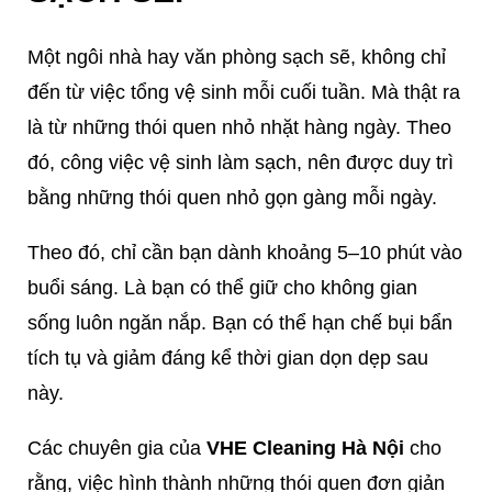
Một ngôi nhà hay văn phòng sạch sẽ, không chỉ
đến từ việc tổng vệ sinh mỗi cuối tuần. Mà thật ra
là từ những thói quen nhỏ nhặt hàng ngày. Theo
đó, công việc vệ sinh làm sạch, nên được duy trì
bằng những thói quen nhỏ gọn gàng mỗi ngày.
Theo đó, chỉ cần bạn dành khoảng 5–10 phút vào
buổi sáng. Là bạn có thể giữ cho không gian
sống luôn ngăn nắp. Bạn có thể hạn chế bụi bẩn
tích tụ và giảm đáng kể thời gian dọn dẹp sau
này.
Các chuyên gia của
VHE Cleaning Hà Nội
cho
rằng, việc hình thành những thói quen đơn giản