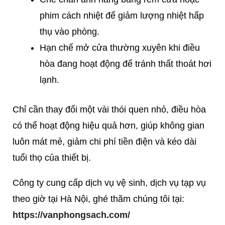
phim cách nhiệt để giảm lượng nhiệt hấp
thụ vào phòng.
Hạn chế mở cửa thường xuyên khi điều
hòa đang hoạt động để tránh thất thoát hơi
lạnh.
Chỉ cần thay đổi một vài thói quen nhỏ, điều hòa
có thể hoạt động hiệu quả hơn, giúp không gian
luôn mát mẻ, giảm chi phí tiền điện và kéo dài
tuổi thọ của thiết bị.
Công ty cung cấp dịch vụ vệ sinh, dịch vụ tạp vụ
theo giờ tại Hà Nội, ghé thăm chúng tôi tại:
https://vanphongsach.com/