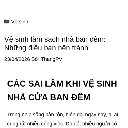
Vệ sinh
Vệ sinh làm sạch nhà ban đêm:
Những điều bạn nên tránh
23/04/2026
Bởi
ThangPV
CÁC SAI LẦM KHI VỆ SINH
NHÀ CỬA BAN ĐÊM
Trong nhịp sống bận rộn, hiện đại ngày nay, ai ai
cũng rất nhiều công việc. Do đó, nhiều người có