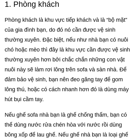
1. Phòng khách
Phòng khách là khu vực tiếp khách và là “bộ mặt”
của gia đình bạn, do đó nó cần được vệ sinh
thường xuyên. Đặc biệt, nếu như nhà bạn có nuôi
chó hoặc mèo thì đây là khu vực cần được vệ sinh
thường xuyên hơn bởi chắc chắn những con vật
nuôi này sẽ làm rơi lông trên sofa và sàn nhà. Để
đảm bảo vệ sinh, bạn nên đeo găng tay để gom
lông thú, hoặc có cách nhanh hơn đó là dùng máy
hút bụi cầm tay.
Nếu ghế sofa nhà bạn là ghế chống thấm, bạn có
thể dùng nước rửa chén hòa với nước rồi dùng
bông xốp để lau ghế. Nếu ghế nhà bạn là loại ghế