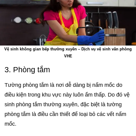
Vệ sinh không gian bếp thường xuyên – Dịch vụ vệ sinh văn phòng
VHE
3. Phòng tắm
Tường phòng tắm là nơi dễ dàng bị nấm mốc do
điều kiện trong khu vực này luôn ẩm thấp. Do đó vệ
sinh phòng tắm thường xuyên, đặc biệt là tường
phòng tắm là điều cần thiết để loại bỏ các vết nấm
mốc.