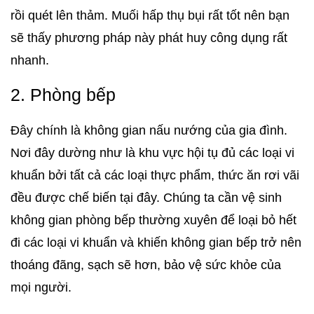
rồi quét lên thảm. Muối hấp thụ bụi rất tốt nên bạn
sẽ thấy phương pháp này phát huy công dụng rất
nhanh.
2. Phòng bếp
Đây chính là không gian nấu nướng của gia đình.
Nơi đây dường như là khu vực hội tụ đủ các loại vi
khuẩn bởi tất cả các loại thực phẩm, thức ăn rơi vãi
đều được chế biến tại đây. Chúng ta cần vệ sinh
không gian phòng bếp thường xuyên để loại bỏ hết
đi các loại vi khuẩn và khiến không gian bếp trở nên
thoáng đãng, sạch sẽ hơn, bảo vệ sức khỏe của
mọi người.