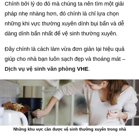
Chính bởi lý do đó mà chúng ta nên tìm một giải
pháp nhẹ nhàng hơn, đó chính là chỉ lựa chọn
những khi vực thường xuyên dính bụi bẩn và dễ
dàng dính bẩn nhất để vệ sinh thường xuyên.
Đây chính là cách làm vừa đơn giản lại hiệu quả
giúp cho nhà bạn luôn sạch đẹp và thoáng mát –
Dịch vụ vệ sinh văn phòng
VHE
.
Những khu vực cần được vệ sinh thường xuyên trong nhà