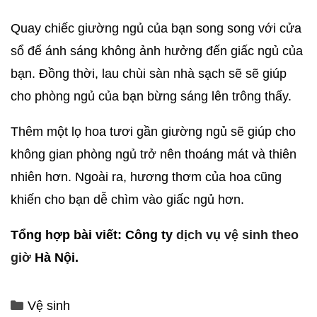
Quay chiếc giường ngủ của bạn song song với cửa
sổ để ánh sáng không ảnh hưởng đến giấc ngủ của
bạn. Đồng thời, lau chùi sàn nhà sạch sẽ sẽ giúp
cho phòng ngủ của bạn bừng sáng lên trông thấy.
Thêm một lọ hoa tươi gần giường ngủ sẽ giúp cho
không gian phòng ngủ trở nên thoáng mát và thiên
nhiên hơn. Ngoài ra, hương thơm của hoa cũng
khiến cho bạn dễ chìm vào giấc ngủ hơn.
Tổng hợp bài viết: Công ty
dịch vụ vệ sinh theo
giờ
Hà Nội.
Vệ sinh