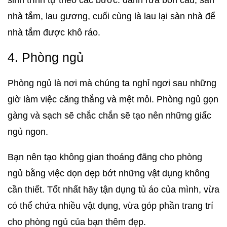
nhà tắm, lau gương, cuối cùng là lau lại sàn nhà để
nhà tắm được khô ráo.
4. Phòng ngủ
Phòng ngủ là nơi mà chúng ta nghỉ ngơi sau những
giờ làm việc căng thẳng và mệt mỏi. Phòng ngủ gọn
gàng và sạch sẽ chắc chắn sẽ tạo nên những giấc
ngủ ngon.
Bạn nên tạo không gian thoáng đãng cho phòng
ngủ bằng việc dọn dẹp bớt những vật dụng không
cần thiết. Tốt nhất hãy tận dụng tủ áo của mình, vừa
có thể chứa nhiều vật dụng, vừa góp phần trang trí
cho phòng ngủ của bạn thêm đẹp.