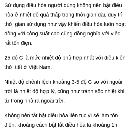
Sử dụng điều hòa người dùng không nên bật điều
hòa ở nhiệt độ quá thấp trong thời gian dài, duy trì
thời gian sử dụng như vậy khiến điều hòa luôn hoạt
động với công suất cao cũng đồng nghĩa với việc
rất tốn điện.
25 độ C là mức nhiệt độ phù hợp nhất với điều kiện
thời tiết ở Việt Nam.
Nhiệt độ chênh lệch khoảng 3-5 độ C so với ngoài
trời là nhiệt độ hợp lý, cũng như tránh sốc nhiệt khi
từ trong nhà ra ngoài trời.
Không nên tắt bật điều hòa liên tục vì sẽ làm tốn
điện, khoảng cách bật tắt điều hòa là khoảng 1h