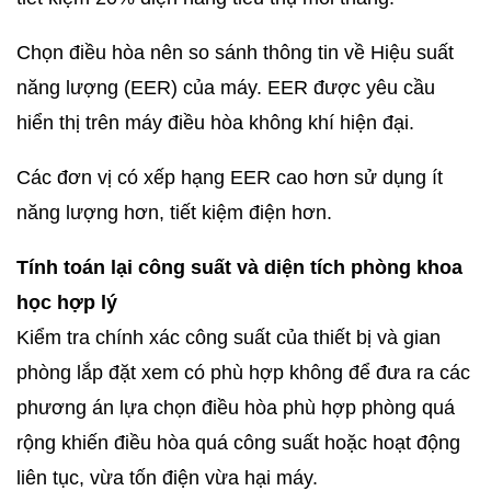
Chọn điều hòa nên so sánh thông tin về Hiệu suất
năng lượng (EER) của máy. EER được yêu cầu
hiển thị trên máy điều hòa không khí hiện đại.
Các đơn vị có xếp hạng EER cao hơn sử dụng ít
năng lượng hơn, tiết kiệm điện hơn.
Tính toán lại công suất và diện tích phòng khoa
học hợp lý
Kiểm tra chính xác công suất của thiết bị và gian
phòng lắp đặt xem có phù hợp không để đưa ra các
phương án lựa chọn điều hòa phù hợp phòng quá
rộng khiến điều hòa quá công suất hoặc hoạt động
liên tục, vừa tốn điện vừa hại máy.