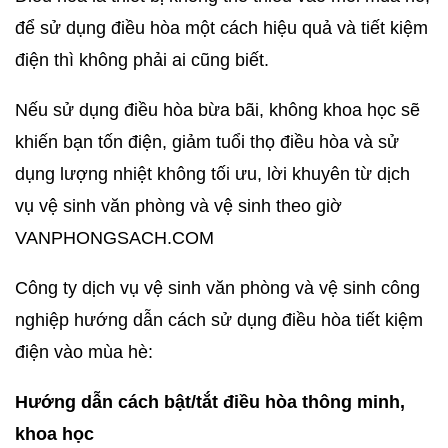
để sử dụng điều hòa một cách hiệu quả và tiết kiệm
điện thì không phải ai cũng biết.
Nếu sử dụng điều hòa bừa bãi, không khoa học sẽ
khiến bạn tốn điện, giảm tuổi thọ điều hòa và sử
dụng lượng nhiệt không tối ưu, lời khuyên từ dịch
vụ vệ sinh văn phòng và vệ sinh theo giờ
VANPHONGSACH.COM
Công ty dịch vụ vệ sinh văn phòng và vệ sinh công
nghiệp hướng dẫn cách sử dụng điều hòa tiết kiệm
điện vào mùa hè:
Hướng dẫn cách bật/tắt điều hòa thông minh,
khoa học