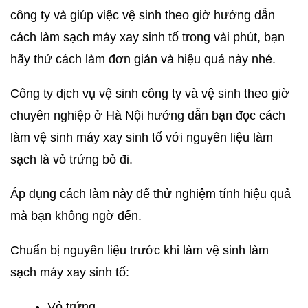
công ty và giúp việc vệ sinh theo giờ hướng dẫn
cách làm sạch máy xay sinh tố trong vài phút, bạn
hãy thử cách làm đơn giản và hiệu quả này nhé.
Công ty dịch vụ vệ sinh công ty và vệ sinh theo giờ
chuyên nghiệp ở Hà Nội hướng dẫn bạn đọc cách
làm vệ sinh máy xay sinh tố với nguyên liệu làm
sạch là vỏ trứng bỏ đi.
Áp dụng cách làm này để thử nghiệm tính hiệu quả
mà bạn không ngờ đến.
Chuẩn bị nguyên liệu trước khi làm vệ sinh làm
sạch máy xay sinh tố:
Vỏ trứng