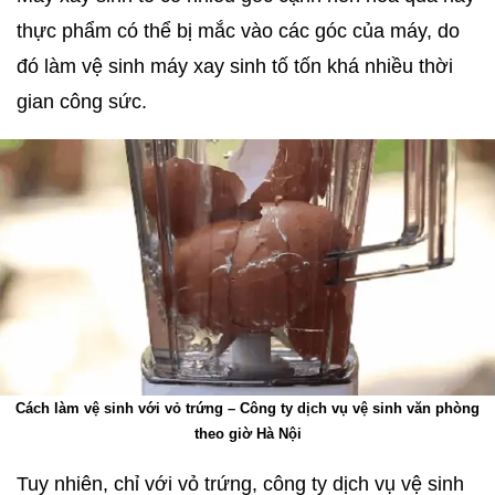
thực phẩm có thể bị mắc vào các góc của máy, do
đó làm vệ sinh máy xay sinh tố tốn khá nhiều thời
gian công sức.
Cách làm vệ sinh với vỏ trứng – Công ty dịch vụ vệ sinh văn phòng
theo giờ Hà Nội
Tuy nhiên, chỉ với vỏ trứng, công ty dịch vụ vệ sinh