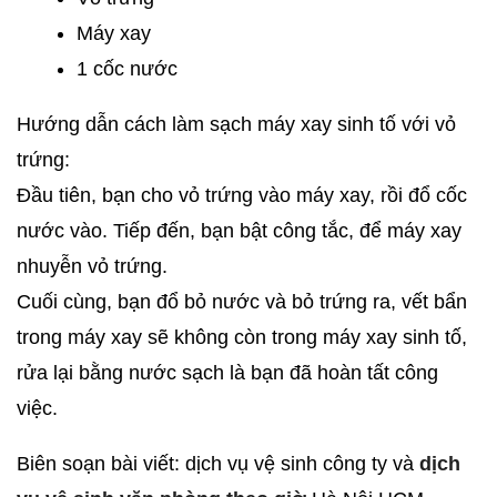
Máy xay
1 cốc nước
Hướng dẫn cách làm sạch máy xay sinh tố với vỏ
trứng:
Đầu tiên, bạn cho vỏ trứng vào máy xay, rồi đổ cốc
nước vào. Tiếp đến, bạn bật công tắc, để máy xay
nhuyễn vỏ trứng.
Cuối cùng, bạn đổ bỏ nước và bỏ trứng ra, vết bẩn
trong máy xay sẽ không còn trong máy xay sinh tố,
rửa lại bằng nước sạch là bạn đã hoàn tất công
việc.
Biên soạn bài viết: dịch vụ vệ sinh công ty và
dịch