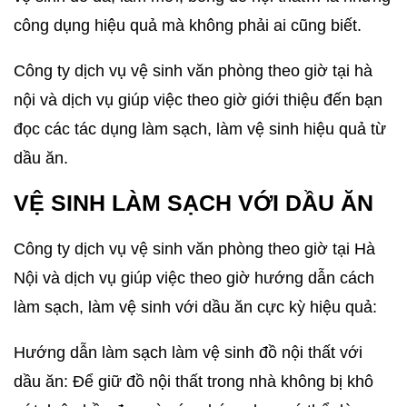
công dụng hiệu quả mà không phải ai cũng biết.
Công ty dịch vụ vệ sinh văn phòng theo giờ tại hà
nội và dịch vụ giúp việc theo giờ giới thiệu đến bạn
đọc các tác dụng làm sạch, làm vệ sinh hiệu quả từ
dầu ăn.
VỆ SINH LÀM SẠCH VỚI DẦU ĂN
Công ty dịch vụ vệ sinh văn phòng theo giờ tại Hà
Nội và dịch vụ giúp việc theo giờ hướng dẫn cách
làm sạch, làm vệ sinh với dầu ăn cực kỳ hiệu quả:
Hướng dẫn làm sạch làm vệ sinh đồ nội thất với
dầu ăn: Để giữ đồ nội thất trong nhà không bị khô