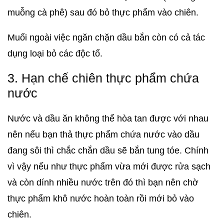
muỗng cà phê) sau đó bỏ thực phẩm vào chiên.
Muối ngoài việc ngăn chặn dầu bắn còn có cả tác
dụng loại bỏ các độc tố.
3. Hạn chế chiên thực phẩm chứa
nước
Nước và dầu ăn không thể hòa tan được với nhau
nên nếu bạn thả thực phẩm chứa nước vào dầu
đang sôi thì chắc chắn dầu sẽ bắn tung tóe. Chính
vì vậy nếu như thực phẩm vừa mới được rửa sạch
và còn dính nhiều nước trên đó thì bạn nên chờ
thực phẩm khô nước hoàn toàn rồi mới bỏ vào
chiên.