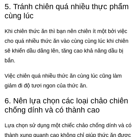
5. Tránh chiên quá nhiều thực phẩm
cùng lúc
Khi chiên thức ăn thì bạn nên chiên ít một bởi việc
cho quá nhiều thức ăn vào cùng cùng lúc khi chiên
sẽ khiến dầu dâng lên, tăng cao khả năng dầu bị
bắn.
Việc chiên quá nhiều thức ăn cùng lúc cũng làm
giảm đi độ tươi ngon của thức ăn.
6. Nên lựa chọn các loại chảo chiên
chống dính và có thành cao
Lựa chọn sử dụng một chiếc chảo chống dính và có
thành xung quanh cao không chỉ giúp thức ăn được