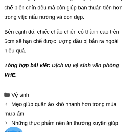
chế biến chín đều mà còn giúp bạn thuận tiện hơn
trong việc nấu nướng và dọn dẹp.
Bên cạnh đó, chiếc chảo chiên có thành cao trên
5cm sẽ hạn chế được lượng dầu bị bắn ra ngoài
hiệu quả.
Tổng hợp bài viết:
Dịch vụ vệ sinh văn phòng
VHE.
Vệ sinh
Mẹo giúp quần áo khô nhanh hơn trong mùa
mưa ẩm
Những thực phẩm nên ăn thường xuyên giúp