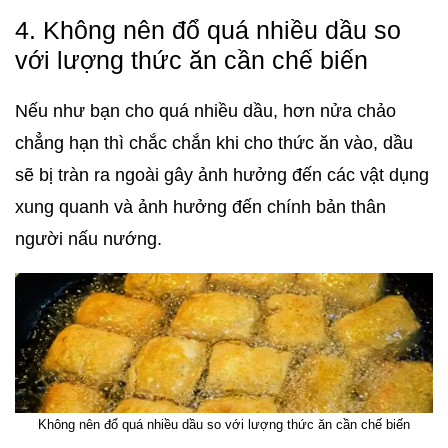
4. Không nên đổ quá nhiều dầu so
với lượng thức ăn cần chế biến
Nếu như bạn cho quá nhiều dầu, hơn nửa chảo
chẳng hạn thì chắc chắn khi cho thức ăn vào, dầu
sẽ bị tràn ra ngoài gây ảnh hưởng đến các vật dụng
xung quanh và ảnh hưởng đến chính bản thân
người nấu nướng.
Không nên đổ quá nhiều dầu so với lượng thức ăn cần chế biến