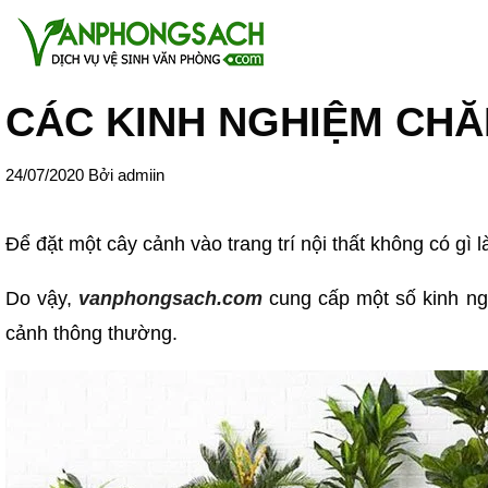
CÁC KINH NGHIỆM CHĂ
24/07/2020
Bởi
admiin
Để đặt một cây cảnh vào trang trí nội thất không có gì 
Do vậy,
vanphongsach.com
cung cấp một số kinh ng
cảnh thông thường.