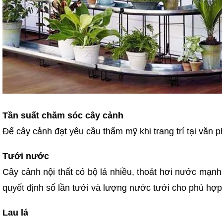
Tần suất chăm sóc cây cảnh
Để cây cảnh đạt yêu cầu thẩm mỹ khi trang trí tại văn p
Tưới nước
Cây cảnh nội thất có bộ lá nhiều, thoát hơi nước mạnh
quyết định số lần tưới và lượng nước tưới cho phù hợp
Lau lá