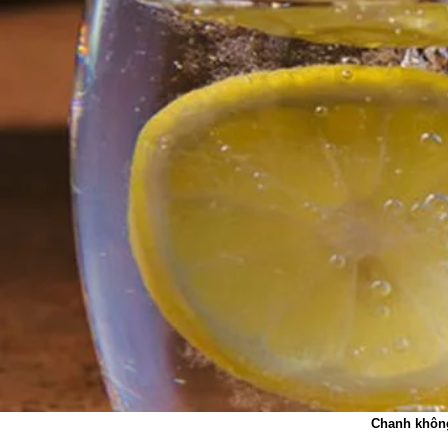
Chanh không