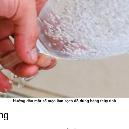
Hướng dẫn một số mẹo làm sạch đồ dùng bằng thủy tinh
ng