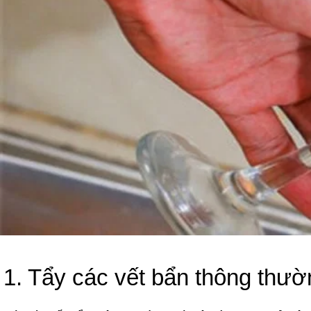
1. Tẩy các vết bẩn thông thườ