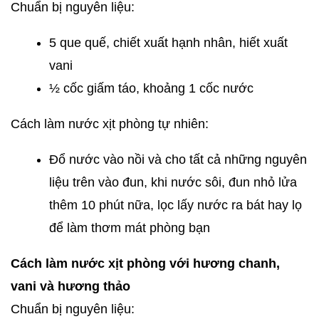
Chuẩn bị nguyên liệu:
5 que quế, chiết xuất hạnh nhân, hiết xuất
vani
½ cốc giấm táo, khoảng 1 cốc nước
Cách làm nước xịt phòng tự nhiên:
Đổ nước vào nồi và cho tất cả những nguyên
liệu trên vào đun, khi nước sôi, đun nhỏ lửa
thêm 10 phút nữa, lọc lấy nước ra bát hay lọ
để làm thơm mát phòng bạn
Cách làm nước xịt phòng với hương chanh,
vani và hương thảo
Chuẩn bị nguyên liệu: