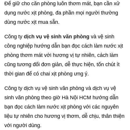
Để giữ cho căn phòng luôn thơm mát, bạn cần xử
dụng nước xịt phòng, đa phần mọi người thường
dùng nước xịt mua sẵn.
Công ty
dịch vụ vệ sinh văn phòng
và vệ sinh
công nghiệp hướng dẫn bạn đọc cách làm nước xịt
phòng thơm mát với hương vị tự nhiên, cách làm
cũng tương đối đơn giản, dễ thực hiện, tốn chút ít
thời gian để có chai xịt phòng ưng ý.
Công ty dịch vụ vệ sinh văn phòng và dịch vụ vệ
sinh văn phòng theo giờ Hà Nội HCM hướng dẫn
bạn đọc cách làm nước xịt phòng với các nguyên
liệu tự nhiên cho hương vị thơm, dễ chịu, thân thiện
với người dùng.